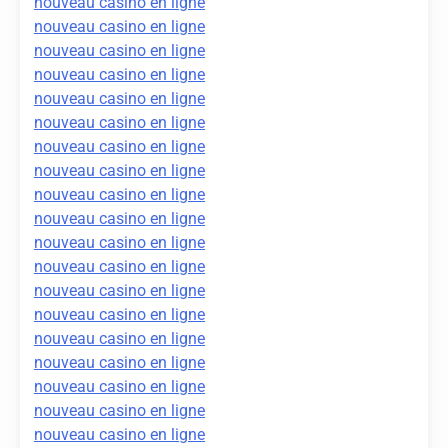
nouveau casino en ligne
nouveau casino en ligne
nouveau casino en ligne
nouveau casino en ligne
nouveau casino en ligne
nouveau casino en ligne
nouveau casino en ligne
nouveau casino en ligne
nouveau casino en ligne
nouveau casino en ligne
nouveau casino en ligne
nouveau casino en ligne
nouveau casino en ligne
nouveau casino en ligne
nouveau casino en ligne
nouveau casino en ligne
nouveau casino en ligne
nouveau casino en ligne
nouveau casino en ligne