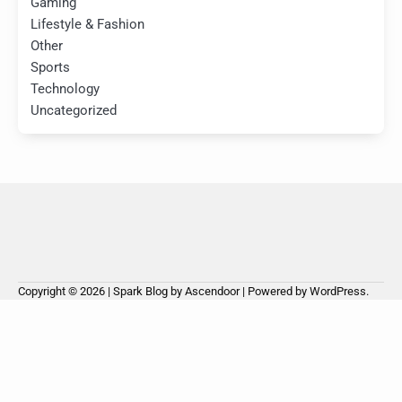
Gaming
Lifestyle & Fashion
Other
Sports
Technology
Uncategorized
Copyright © 2026
| Spark Blog by
Ascendoor
| Powered by
WordPress
.