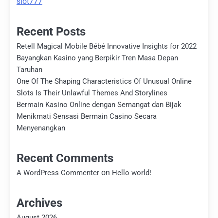
slot777
Recent Posts
Retell Magical Mobile Bébé Innovative Insights for 2022
Bayangkan Kasino yang Berpikir Tren Masa Depan
Taruhan
One Of The Shaping Characteristics Of Unusual Online
Slots Is Their Unlawful Themes And Storylines
Bermain Kasino Online dengan Semangat dan Bijak
Menikmati Sensasi Bermain Casino Secara
Menyenangkan
Recent Comments
on
A WordPress Commenter
Hello world!
Archives
August 2026