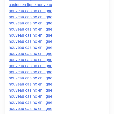
casino en ligne nouveau
nouveau casino en ligne
nouveau casino en ligne
nouveau casino en ligne
nouveau casino en ligne
nouveau casino en ligne
nouveau casino en ligne
nouveau casino en ligne
nouveau casino en ligne
nouveau casino en ligne
nouveau casino en ligne
nouveau casino en ligne
nouveau casino en ligne
nouveau casino en ligne
nouveau casino en ligne
nouveau casino en ligne
nouveau casino en ligne
nouveau casino en ligne