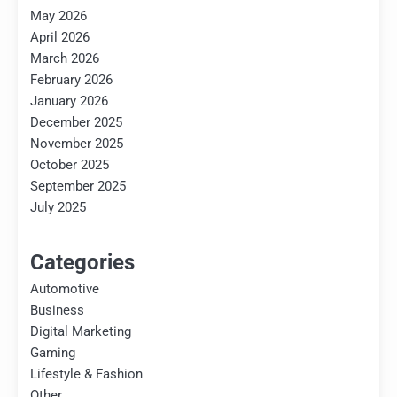
May 2026
April 2026
March 2026
February 2026
January 2026
December 2025
November 2025
October 2025
September 2025
July 2025
Categories
Automotive
Business
Digital Marketing
Gaming
Lifestyle & Fashion
Other