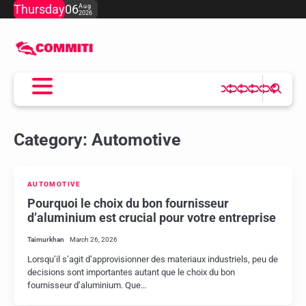
Skip
Thursday
06
Aug
2026
to
content
Category:
Automotive
AUTOMOTIVE
Pourquoi le choix du bon fournisseur
d’aluminium est crucial pour votre entreprise
Taimurkhan
March 26, 2026
Lorsqu’il s’agit d’approvisionner des materiaux industriels, peu de
decisions sont importantes autant que le choix du bon
fournisseur d’aluminium. Que…