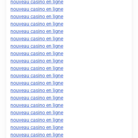
nouveau casino en ligne
nouveau casino en ligne
nouveau casino en ligne
nouveau casino en ligne
nouveau casino en ligne
nouveau casino en ligne
nouveau casino en ligne
nouveau casino en ligne
nouveau casino en ligne
nouveau casino en ligne
nouveau casino en ligne
nouveau casino en ligne
nouveau casino en ligne
nouveau casino en ligne
nouveau casino en ligne
nouveau casino en ligne
nouveau casino en ligne
nouveau casino en ligne
nouveau casino en ligne