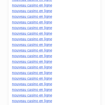
nouveau casino en ligne
nouveau casino en ligne
nouveau casino en ligne
nouveau casino en ligne
nouveau casino en ligne
nouveau casino en ligne
nouveau casino en ligne
nouveau casino en ligne
nouveau casino en ligne
nouveau casino en ligne
nouveau casino en ligne
nouveau casino en ligne
nouveau casino en ligne
nouveau casino en ligne
nouveau casino en ligne
nouveau casino en ligne
nouveau casino en ligne
nouveau casino en ligne