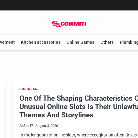
ovement
Kitchen accessories
Online Games
Others
Plumbin
BUSINESS
One Of The Shaping Characteristics 
Unusual Online Slots Is Their Unlawfu
Themes And Storylines
AkSeo47
August 3, 2026
In the kingdom of online slots, where excogitation often drives