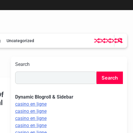
g
Uncategorized
Search
Search
Of
Dynamic Blogroll & Sidebar
l
casino en ligne
casino en ligne
casino en ligne
casino en ligne
casino en ligne