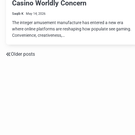
Casino Worldly Concern
Saqib K
May 14, 2026
The integer amusement manufacture has entered a new era
where online platforms are reshaping how populate see gaming.
Convenience, creativeness,…
Older posts
Posts
navigation