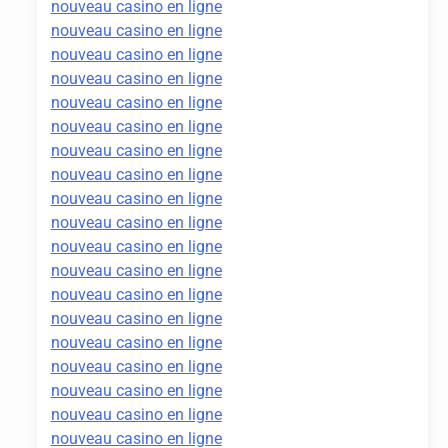
nouveau casino en ligne
nouveau casino en ligne
nouveau casino en ligne
nouveau casino en ligne
nouveau casino en ligne
nouveau casino en ligne
nouveau casino en ligne
nouveau casino en ligne
nouveau casino en ligne
nouveau casino en ligne
nouveau casino en ligne
nouveau casino en ligne
nouveau casino en ligne
nouveau casino en ligne
nouveau casino en ligne
nouveau casino en ligne
nouveau casino en ligne
nouveau casino en ligne
nouveau casino en ligne