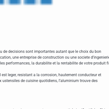
peu de decisions sont importantes autant que le choix du bon
ation, une entreprise de construction ou une societe d’ingenierie
 performances, la durabilite et la rentabilite de votre produit fi
 est leger, resistant a la corrosion, hautement conducteur et
ustensiles de cuisine quotidiens, l’aluminium trouve des