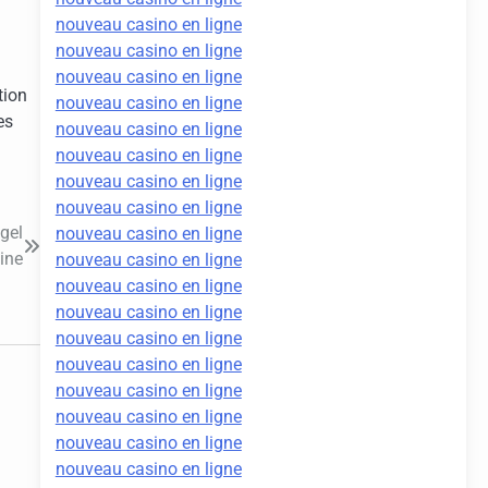
nouveau casino en ligne
nouveau casino en ligne
nouveau casino en ligne
tion
nouveau casino en ligne
es
nouveau casino en ligne
nouveau casino en ligne
nouveau casino en ligne
nouveau casino en ligne
gel
nouveau casino en ligne
ine
nouveau casino en ligne
nouveau casino en ligne
nouveau casino en ligne
nouveau casino en ligne
nouveau casino en ligne
nouveau casino en ligne
nouveau casino en ligne
nouveau casino en ligne
nouveau casino en ligne