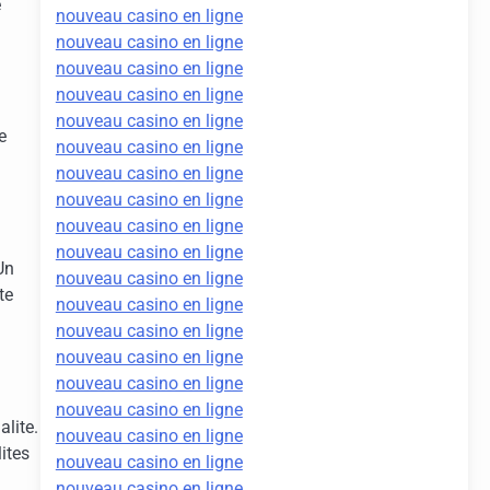
e
nouveau casino en ligne
nouveau casino en ligne
nouveau casino en ligne
nouveau casino en ligne
nouveau casino en ligne
e
nouveau casino en ligne
nouveau casino en ligne
nouveau casino en ligne
nouveau casino en ligne
nouveau casino en ligne
Un
nouveau casino en ligne
te
nouveau casino en ligne
nouveau casino en ligne
nouveau casino en ligne
nouveau casino en ligne
nouveau casino en ligne
alite.
nouveau casino en ligne
ites
nouveau casino en ligne
nouveau casino en ligne