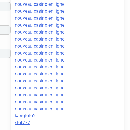
nouveau casino en ligne
nouveau casino en ligne
nouveau casino en ligne
nouveau casino en ligne
nouveau casino en ligne
nouveau casino en ligne
nouveau casino en ligne
nouveau casino en ligne
nouveau casino en ligne
nouveau casino en ligne
nouveau casino en ligne
nouveau casino en ligne
nouveau casino en ligne
nouveau casino en ligne
nouveau casino en ligne
nouveau casino en ligne
kangtoto2
slot777