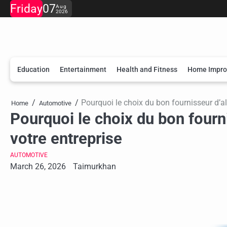
Skip
Friday
07
Aug
2026
to
content
Education
Entertainment
Health and Fitness
Home Impr
Pourquoi le choix du bon fournisseur d’al
Home
Automotive
Pourquoi le choix du bon fourn
votre entreprise
AUTOMOTIVE
March 26, 2026
Taimurkhan