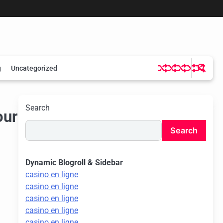
g
Uncategorized
Search
our
Search
Dynamic Blogroll & Sidebar
casino en ligne
casino en ligne
casino en ligne
casino en ligne
casino en ligne