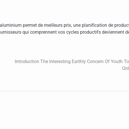
’aluminium permet de meilleurs prix, une planification de produc
 fournisseurs qui comprennent vos cycles productifs deviennent d
Introduction The Interesting Earthly Concern Of Youth To
Onl