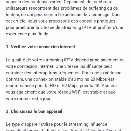
accès à des contenus variés. Cependant, de nombreux
utilisateurs rencontrent des problèmes de buffering ou de
lenteur, ce qui peut nuire à l’expérience de visionnage. Dans
cet article, nous vous proposons des conseils pratiques
pour améliorer la vitesse de streaming IPTV et profiter d’une
expérience plus fluide.
1. Vérifiez votre connexion Internet
La qualité de votre streaming IPTV dépend principalement de
votre connexion Internet. Une vitesse insuffisante peut
entraîner des interruptions fréquentes. Pour une expérience
optimale, une connexion stable d’au moins 20 Mbps est
recommandée pour la HD et 50 Mbps pour la 4K. Assurez-
vous également que votre réseau Wi-Fi est stable et que
votre routeur est à jour.
2. Choisissez le bon appareil
Le type d’appareil utilisé pour le streaming influence
considérablement la fluidité. Les Smart TV, les box Android