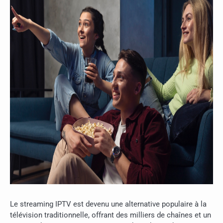
Le streaming IPTV est devenu une alternative populaire à la
télévision traditionnelle, offrant des milliers de chaînes et un