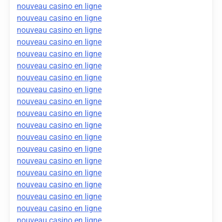
nouveau casino en ligne
nouveau casino en ligne
nouveau casino en ligne
nouveau casino en ligne
nouveau casino en ligne
nouveau casino en ligne
nouveau casino en ligne
nouveau casino en ligne
nouveau casino en ligne
nouveau casino en ligne
nouveau casino en ligne
nouveau casino en ligne
nouveau casino en ligne
nouveau casino en ligne
nouveau casino en ligne
nouveau casino en ligne
nouveau casino en ligne
nouveau casino en ligne
nouveau casino en ligne