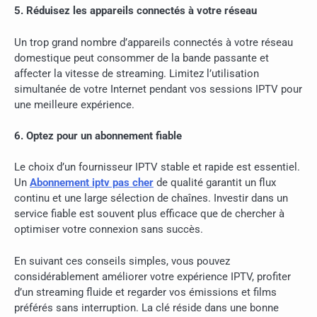
5. Réduisez les appareils connectés à votre réseau
Un trop grand nombre d’appareils connectés à votre réseau
domestique peut consommer de la bande passante et
affecter la vitesse de streaming. Limitez l’utilisation
simultanée de votre Internet pendant vos sessions IPTV pour
une meilleure expérience.
6. Optez pour un abonnement fiable
Le choix d’un fournisseur IPTV stable et rapide est essentiel.
Un
Abonnement iptv pas cher
de qualité garantit un flux
continu et une large sélection de chaînes. Investir dans un
service fiable est souvent plus efficace que de chercher à
optimiser votre connexion sans succès.
En suivant ces conseils simples, vous pouvez
considérablement améliorer votre expérience IPTV, profiter
d’un streaming fluide et regarder vos émissions et films
préférés sans interruption. La clé réside dans une bonne