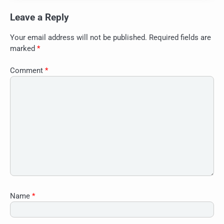
Leave a Reply
Your email address will not be published.
Required fields are
marked
*
Comment
*
Name
*