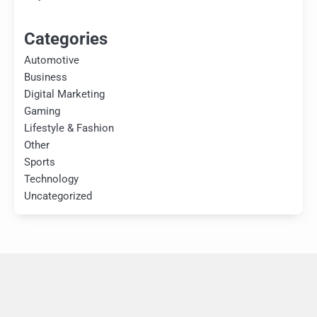
Categories
Automotive
Business
Digital Marketing
Gaming
Lifestyle & Fashion
Other
Sports
Technology
Uncategorized