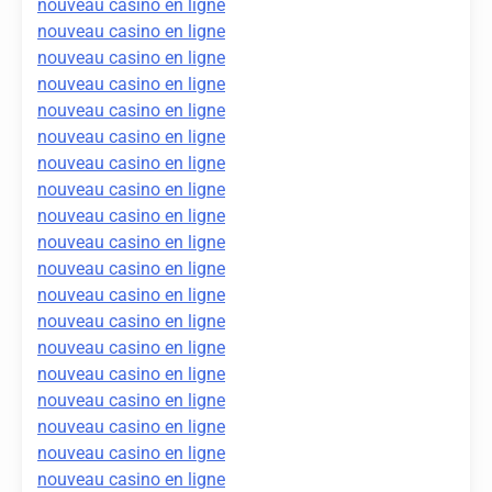
nouveau casino en ligne
nouveau casino en ligne
nouveau casino en ligne
nouveau casino en ligne
nouveau casino en ligne
nouveau casino en ligne
nouveau casino en ligne
nouveau casino en ligne
nouveau casino en ligne
nouveau casino en ligne
nouveau casino en ligne
nouveau casino en ligne
nouveau casino en ligne
nouveau casino en ligne
nouveau casino en ligne
nouveau casino en ligne
nouveau casino en ligne
nouveau casino en ligne
nouveau casino en ligne