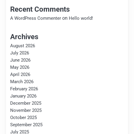
Recent Comments
on
A WordPress Commenter
Hello world!
Archives
August 2026
July 2026
June 2026
May 2026
April 2026
March 2026
February 2026
January 2026
December 2025
November 2025
October 2025
September 2025
July 2025