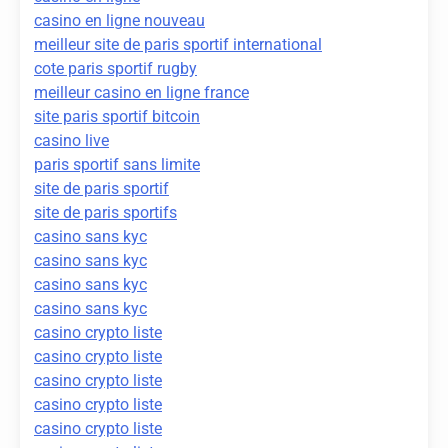
casino en ligne nouveau
meilleur site de paris sportif international
cote paris sportif rugby
meilleur casino en ligne france
site paris sportif bitcoin
casino live
paris sportif sans limite
site de paris sportif
site de paris sportifs
casino sans kyc
casino sans kyc
casino sans kyc
casino sans kyc
casino crypto liste
casino crypto liste
casino crypto liste
casino crypto liste
casino crypto liste