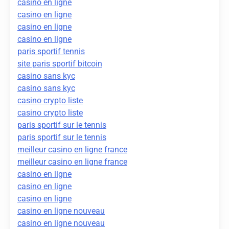
casino en ligne
casino en ligne
casino en ligne
casino en ligne
paris sportif tennis
site paris sportif bitcoin
casino sans kyc
casino sans kyc
casino crypto liste
casino crypto liste
paris sportif sur le tennis
paris sportif sur le tennis
meilleur casino en ligne france
meilleur casino en ligne france
casino en ligne
casino en ligne
casino en ligne
casino en ligne nouveau
casino en ligne nouveau