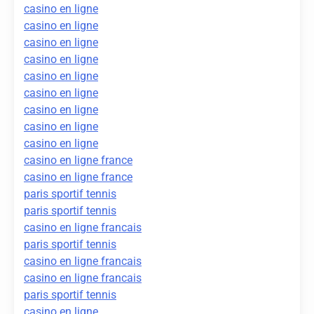
casino en ligne
casino en ligne
casino en ligne
casino en ligne
casino en ligne
casino en ligne
casino en ligne
casino en ligne
casino en ligne
casino en ligne france
casino en ligne france
paris sportif tennis
paris sportif tennis
casino en ligne francais
paris sportif tennis
casino en ligne francais
casino en ligne francais
paris sportif tennis
casino en ligne