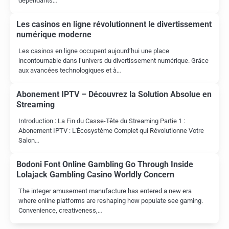
dépendants…
Les casinos en ligne révolutionnent le divertissement
numérique moderne
Les casinos en ligne occupent aujourd’hui une place
incontournable dans l’univers du divertissement numérique. Grâce
aux avancées technologiques et à…
Abonement IPTV – Découvrez la Solution Absolue en
Streaming
Introduction : La Fin du Casse-Tête du Streaming Partie 1 :
Abonement IPTV : L'Écosystème Complet qui Révolutionne Votre
Salon…
Bodoni Font Online Gambling Go Through Inside
Lolajack Gambling Casino Worldly Concern
The integer amusement manufacture has entered a new era
where online platforms are reshaping how populate see gaming.
Convenience, creativeness,…