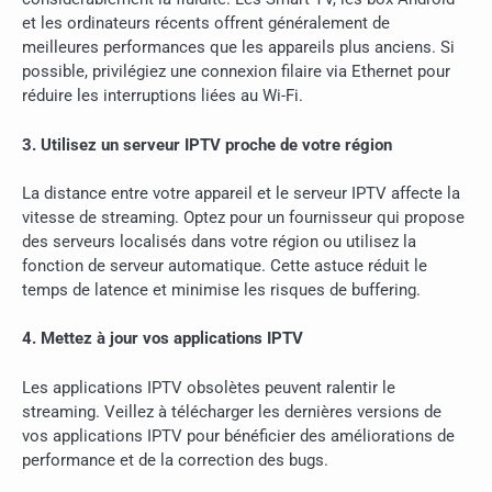
et les ordinateurs récents offrent généralement de
meilleures performances que les appareils plus anciens. Si
possible, privilégiez une connexion filaire via Ethernet pour
réduire les interruptions liées au Wi-Fi.
3. Utilisez un serveur IPTV proche de votre région
La distance entre votre appareil et le serveur IPTV affecte la
vitesse de streaming. Optez pour un fournisseur qui propose
des serveurs localisés dans votre région ou utilisez la
fonction de serveur automatique. Cette astuce réduit le
temps de latence et minimise les risques de buffering.
4. Mettez à jour vos applications IPTV
Les applications IPTV obsolètes peuvent ralentir le
streaming. Veillez à télécharger les dernières versions de
vos applications IPTV pour bénéficier des améliorations de
performance et de la correction des bugs.