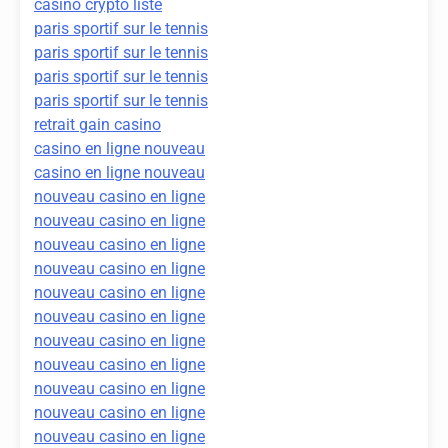
casino crypto liste
paris sportif sur le tennis
paris sportif sur le tennis
paris sportif sur le tennis
paris sportif sur le tennis
retrait gain casino
casino en ligne nouveau
casino en ligne nouveau
nouveau casino en ligne
nouveau casino en ligne
nouveau casino en ligne
nouveau casino en ligne
nouveau casino en ligne
nouveau casino en ligne
nouveau casino en ligne
nouveau casino en ligne
nouveau casino en ligne
nouveau casino en ligne
nouveau casino en ligne