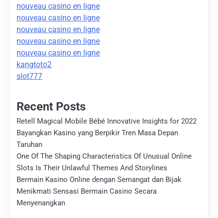
nouveau casino en ligne
nouveau casino en ligne
nouveau casino en ligne
nouveau casino en ligne
nouveau casino en ligne
kangtoto2
slot777
Recent Posts
Retell Magical Mobile Bébé Innovative Insights for 2022
Bayangkan Kasino yang Berpikir Tren Masa Depan
Taruhan
One Of The Shaping Characteristics Of Unusual Online
Slots Is Their Unlawful Themes And Storylines
Bermain Kasino Online dengan Semangat dan Bijak
Menikmati Sensasi Bermain Casino Secara
Menyenangkan