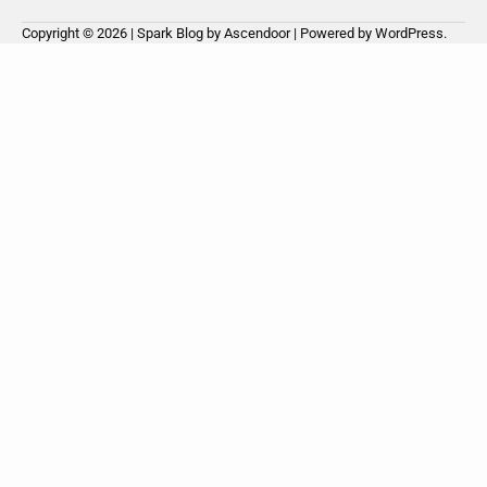
Copyright © 2026
| Spark Blog by
Ascendoor
| Powered by
WordPress
.