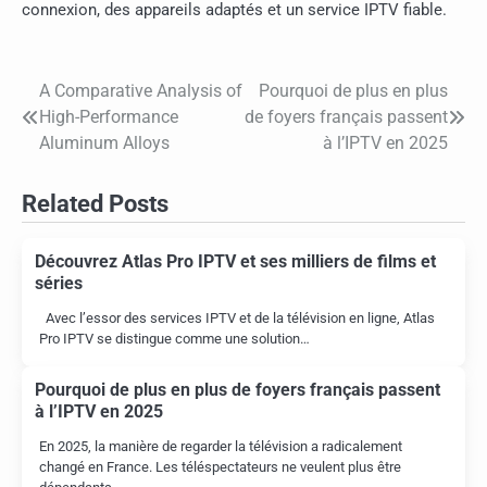
connexion, des appareils adaptés et un service IPTV fiable.
A Comparative Analysis of
Pourquoi de plus en plus
Post
High-Performance
de foyers français passent
navigation
Aluminum Alloys
à l’IPTV en 2025
Related Posts
Découvrez Atlas Pro IPTV et ses milliers de films et
séries
Avec l’essor des services IPTV et de la télévision en ligne, Atlas
Pro IPTV se distingue comme une solution…
Pourquoi de plus en plus de foyers français passent
à l’IPTV en 2025
En 2025, la manière de regarder la télévision a radicalement
changé en France. Les téléspectateurs ne veulent plus être