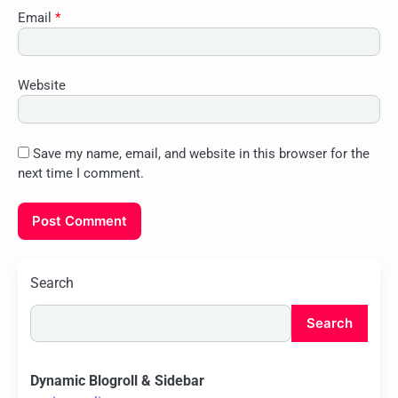
Email
*
Website
Save my name, email, and website in this browser for the
next time I comment.
Search
Search
Dynamic Blogroll & Sidebar