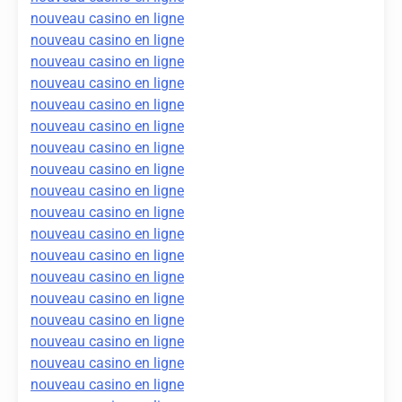
nouveau casino en ligne
nouveau casino en ligne
nouveau casino en ligne
nouveau casino en ligne
nouveau casino en ligne
nouveau casino en ligne
nouveau casino en ligne
nouveau casino en ligne
nouveau casino en ligne
nouveau casino en ligne
nouveau casino en ligne
nouveau casino en ligne
nouveau casino en ligne
nouveau casino en ligne
nouveau casino en ligne
nouveau casino en ligne
nouveau casino en ligne
nouveau casino en ligne