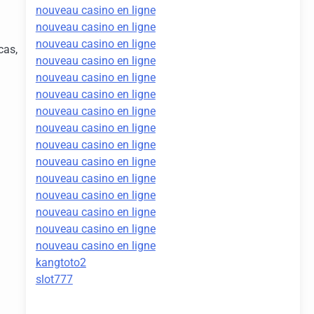
nouveau casino en ligne
nouveau casino en ligne
nouveau casino en ligne
cas,
nouveau casino en ligne
nouveau casino en ligne
nouveau casino en ligne
nouveau casino en ligne
nouveau casino en ligne
nouveau casino en ligne
nouveau casino en ligne
nouveau casino en ligne
nouveau casino en ligne
nouveau casino en ligne
nouveau casino en ligne
nouveau casino en ligne
kangtoto2
slot777