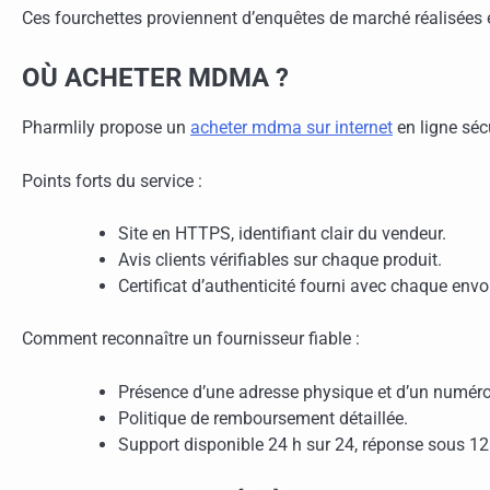
Ces fourchettes proviennent d’enquêtes de marché réalisées
OÙ ACHETER MDMA ?
Pharmlily propose un
acheter mdma sur internet
en ligne séc
Points forts du service :
Site en HTTPS, identifiant clair du vendeur.
Avis clients vérifiables sur chaque produit.
Certificat d’authenticité fourni avec chaque envo
Comment reconnaître un fournisseur fiable :
Présence d’une adresse physique et d’un numéro
Politique de remboursement détaillée.
Support disponible 24 h sur 24, réponse sous 12