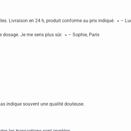
es. Livraison en 24 h, produit conforme au prix indiqué. » – Lu
e dosage. Je me sens plus sûr. » – Sophie, Paris
bas indique souvent une qualité douteuse.
tes les transactions sont cryptées.