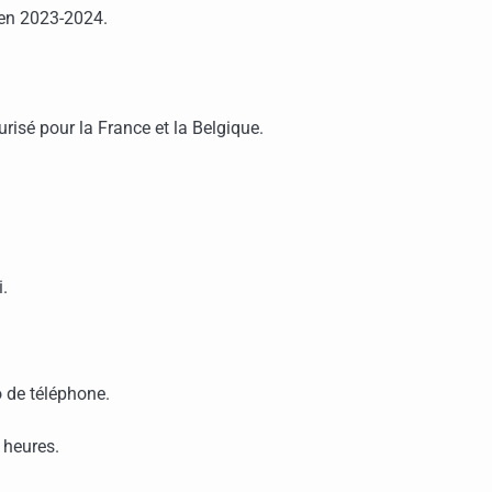
 en 2023-2024.
urisé pour la France et la Belgique.
i.
 de téléphone.
 heures.