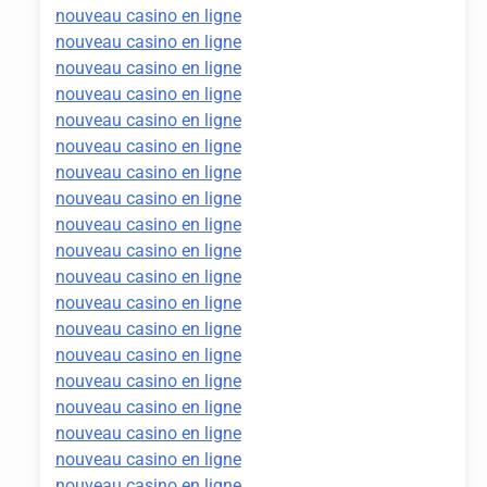
nouveau casino en ligne
nouveau casino en ligne
nouveau casino en ligne
nouveau casino en ligne
nouveau casino en ligne
nouveau casino en ligne
nouveau casino en ligne
nouveau casino en ligne
nouveau casino en ligne
nouveau casino en ligne
nouveau casino en ligne
nouveau casino en ligne
nouveau casino en ligne
nouveau casino en ligne
nouveau casino en ligne
nouveau casino en ligne
nouveau casino en ligne
nouveau casino en ligne
nouveau casino en ligne