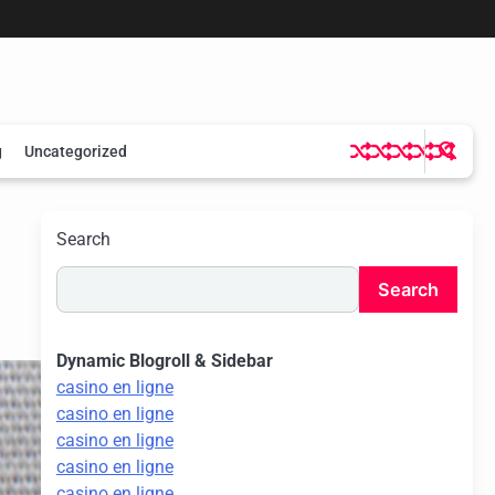
g
Uncategorized
Search
Search
Dynamic Blogroll & Sidebar
casino en ligne
casino en ligne
casino en ligne
casino en ligne
casino en ligne