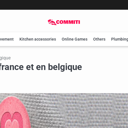
ovement
Kitchen accessories
Online Games
Others
Plumbin
lgique
france et en belgique