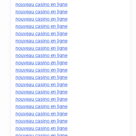
nouveau casino en ligne
nouveau casino en ligne
nouveau casino en ligne
nouveau casino en ligne
nouveau casino en ligne
nouveau casino en ligne
nouveau casino en ligne
nouveau casino en ligne
nouveau casino en ligne
nouveau casino en ligne
nouveau casino en ligne
nouveau casino en ligne
nouveau casino en ligne
nouveau casino en ligne
nouveau casino en ligne
nouveau casino en ligne
nouveau casino en ligne
nouveau casino en ligne
nouveau casino en ligne