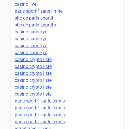
casino live
paris sportif sans limite
site de paris sportif
site de paris sportifs
casino sans kyc
casino sans kyc
casino sans kyc
casino sans kyc
casino crypto liste
casino crypto liste
casino crypto liste
casino crypto liste
casino crypto liste
casino crypto liste
paris sportif sur le tennis
paris sportif sur le tennis
paris sportif sur le tennis
paris sportif sur le tennis
retrait gain casino