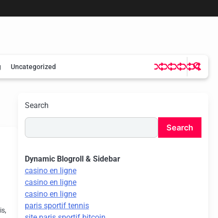
g
Uncategorized
Search
Search
Dynamic Blogroll & Sidebar
casino en ligne
casino en ligne
casino en ligne
paris sportif tennis
is,
site paris sportif bitcoin