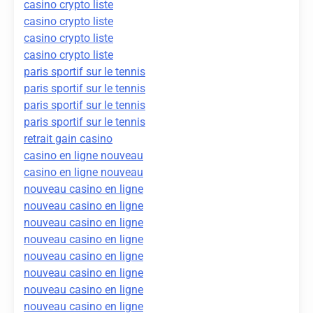
casino crypto liste
casino crypto liste
casino crypto liste
casino crypto liste
paris sportif sur le tennis
paris sportif sur le tennis
paris sportif sur le tennis
paris sportif sur le tennis
retrait gain casino
casino en ligne nouveau
casino en ligne nouveau
nouveau casino en ligne
nouveau casino en ligne
nouveau casino en ligne
nouveau casino en ligne
nouveau casino en ligne
nouveau casino en ligne
nouveau casino en ligne
nouveau casino en ligne