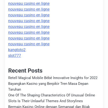
nouveau casino en ligne
nouveau casino en ligne
nouveau casino en ligne
nouveau casino en ligne
nouveau casino en ligne
nouveau casino en ligne
nouveau casino en ligne
nouveau casino en ligne
kangtoto2
slot777
Recent Posts
Retell Magical Mobile Bébé Innovative Insights for 2022
Bayangkan Kasino yang Berpikir Tren Masa Depan
Taruhan
One Of The Shaping Characteristics Of Unusual Online
Slots Is Their Unlawful Themes And Storylines
Bermain Kasino Online dengan Semangat dan Bijak