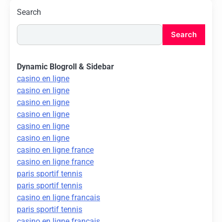
Search
Search
Dynamic Blogroll & Sidebar
casino en ligne
casino en ligne
casino en ligne
casino en ligne
casino en ligne
casino en ligne
casino en ligne france
casino en ligne france
paris sportif tennis
paris sportif tennis
casino en ligne francais
paris sportif tennis
casino en ligne francais