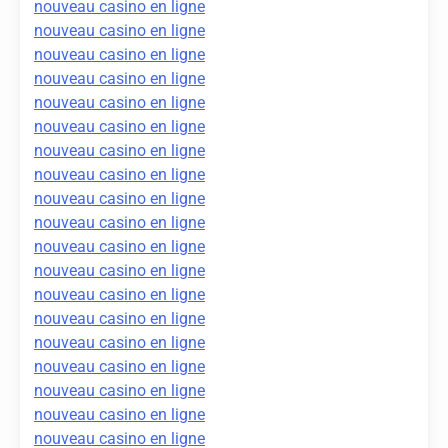
nouveau casino en ligne
nouveau casino en ligne
nouveau casino en ligne
nouveau casino en ligne
nouveau casino en ligne
nouveau casino en ligne
nouveau casino en ligne
nouveau casino en ligne
nouveau casino en ligne
nouveau casino en ligne
nouveau casino en ligne
nouveau casino en ligne
nouveau casino en ligne
nouveau casino en ligne
nouveau casino en ligne
nouveau casino en ligne
nouveau casino en ligne
nouveau casino en ligne
nouveau casino en ligne