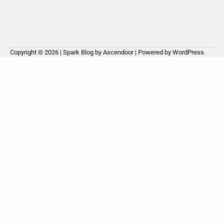
Copyright © 2026
| Spark Blog by
Ascendoor
| Powered by
WordPress
.