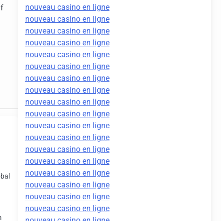
nouveau casino en ligne
f
nouveau casino en ligne
nouveau casino en ligne
nouveau casino en ligne
nouveau casino en ligne
nouveau casino en ligne
nouveau casino en ligne
nouveau casino en ligne
nouveau casino en ligne
nouveau casino en ligne
nouveau casino en ligne
nouveau casino en ligne
nouveau casino en ligne
6
nouveau casino en ligne
nouveau casino en ligne
obal
nouveau casino en ligne
nouveau casino en ligne
nouveau casino en ligne
m
nouveau casino en ligne