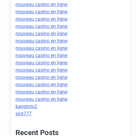
nouveau casino en ligne
nouveau casino en ligne
nouveau casino en ligne
nouveau casino en ligne
nouveau casino en ligne
nouveau casino en ligne
nouveau casino en ligne
nouveau casino en ligne
nouveau casino en ligne
nouveau casino en ligne
nouveau casino en ligne
nouveau casino en ligne
nouveau casino en ligne
nouveau casino en ligne
kangtoto2
slot777
Recent Posts