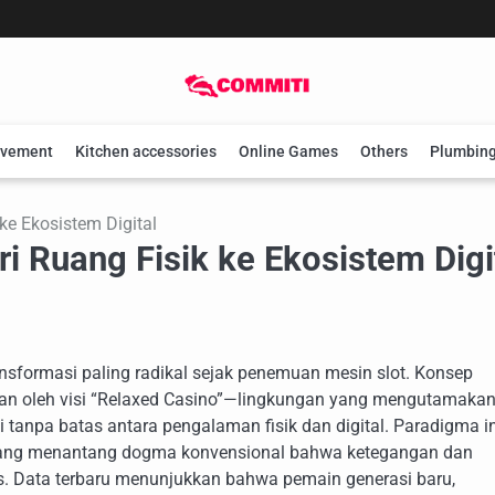
ovement
Kitchen accessories
Online Games
Others
Plumbin
ke Ekosistem Digital
i Ruang Fisik ke Ekosistem Digi
ansformasi paling radikal sejak penemuan mesin slot. Konsep
ikan oleh visi “Relaxed Casino”—lingkungan yang mengutamaka
 tanpa batas antara pengalaman fisik dan digital. Paradigma in
is yang menantang dogma konvensional bahwa ketegangan dan
tas. Data terbaru menunjukkan bahwa pemain generasi baru,