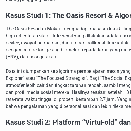
Kasus Studi 1: The Oasis Resort & Algo
The Oasis Resort di Makau menghadapi masalah klasik: tin
high-roller tetap stabil. Intervensi yang dilakukan adalah
device, riwayat permainan, dan umpan balik real-time untu
dengan pemberian gelang biometric kepada tamu yang menyet
(HRV), dan pola gerakan.
Data ini diumpankan ke algoritma pembelajaran mesin yang 
Explorer” atau “The Focused Strategist”. Bagi “The Social 
atmosfer lebih cair dan tingkat taruhan rendah, sambil men
dari profil media sosial mereka. Hasilnya terukur: setelah 1
rata-rata waktu tinggal di properti bertambah 2,7 jam. Yang
bahwa pengalaman yang dipersonalisasi dan lebih rileks me
Kasus Studi 2: Platform “VirtuFold” da