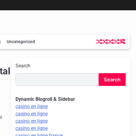
g
Uncategorized
Search
tal
Search
Dynamic Blogroll & Sidebar
casino en ligne
n
casino en ligne
i
casino en ligne
casino en ligne
casino en ligne france