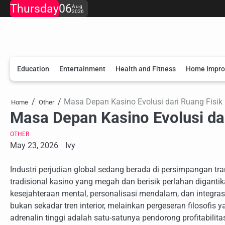
Skip
Thursday
06
Aug
2026
to
content
Education
Entertainment
Health and Fitness
Home Impr
Masa Depan Kasino Evolusi dari Ruang Fisik 
Home
Other
Masa Depan Kasino Evolusi dar
OTHER
May 23, 2026
Ivy
Industri perjudian global sedang berada di persimpangan tr
tradisional kasino yang megah dan berisik perlahan digant
kesejahteraan mental, personalisasi mendalam, dan integrasi
bukan sekadar tren interior, melainkan pergeseran filosof
adrenalin tinggi adalah satu-satunya pendorong profitabili