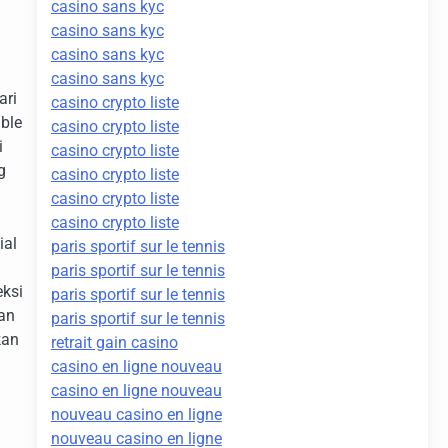
casino sans kyc
casino sans kyc
casino sans kyc
casino sans kyc
ari
casino crypto liste
able
casino crypto liste
i
casino crypto liste
g
casino crypto liste
casino crypto liste
casino crypto liste
ial
paris sportif sur le tennis
paris sportif sur le tennis
eksi
paris sportif sur le tennis
dan
paris sportif sur le tennis
kan
retrait gain casino
casino en ligne nouveau
casino en ligne nouveau
nouveau casino en ligne
nouveau casino en ligne