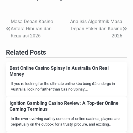
Masa Depan Kasino
Analisis Algoritmik Masa
Post
Antara Hiburan dan
Depan Poker dan Kasino
navigation
Regulasi 2026
2026
Related Posts
Best Online Casino Spinsy In Australia On Real
Money
If you re looking for the ultimate online kèo bóng đá undergo in
Australia, look no further than Casino Spinsy.…
Ignition Gambling Casino Review: A Top-tier Online
Gaming Terminus
In the ever-evolving earthly concern of online casinos, players are
perpetually on the outlook for a trusty, procure, and exciting…