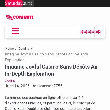
Skip
Saturday
08
Aug
2026
to
content
Home
Gaming
Imagine Joyful Casino Sans Dépôts An In-Depth
Exploration
Imagine Joyful Casino Sans Dépôts An
In-Depth Exploration
GAMING
June 14, 2026
ranahassan7755
Le monde des casinos en ligne offre une variété
d’expériences uniques, et parmi celles-ci, le concept de
Casino Sans Dépôts se distingue comme une option