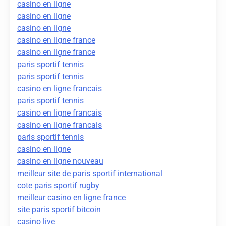
casino en ligne
casino en ligne
casino en ligne
casino en ligne france
casino en ligne france
paris sportif tennis
paris sportif tennis
casino en ligne francais
paris sportif tennis
casino en ligne francais
casino en ligne francais
paris sportif tennis
casino en ligne
casino en ligne nouveau
meilleur site de paris sportif international
cote paris sportif rugby
meilleur casino en ligne france
site paris sportif bitcoin
casino live