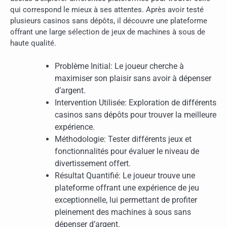
qui correspond le mieux à ses attentes. Après avoir testé
plusieurs casinos sans dépôts, il découvre une plateforme
offrant une large sélection de jeux de machines à sous de
haute qualité.
Problème Initial: Le joueur cherche à
maximiser son plaisir sans avoir à dépenser
d’argent.
Intervention Utilisée: Exploration de différents
casinos sans dépôts pour trouver la meilleure
expérience.
Méthodologie: Tester différents jeux et
fonctionnalités pour évaluer le niveau de
divertissement offert.
Résultat Quantifié: Le joueur trouve une
plateforme offrant une expérience de jeu
exceptionnelle, lui permettant de profiter
pleinement des machines à sous sans
dépenser d’argent.