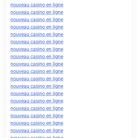
nouveau casino en ligne
nouveau casino en ligne
nouveau casino en ligne
nouveau casino en ligne
nouveau casino en ligne
nouveau casino en ligne
nouveau casino en ligne
nouveau casino en ligne
nouveau casino en ligne
nouveau casino en ligne
nouveau casino en ligne
nouveau casino en ligne
nouveau casino en ligne
nouveau casino en ligne
nouveau casino en ligne
nouveau casino en ligne
nouveau casino en ligne
nouveau casino en ligne
nouveau casino en ligne