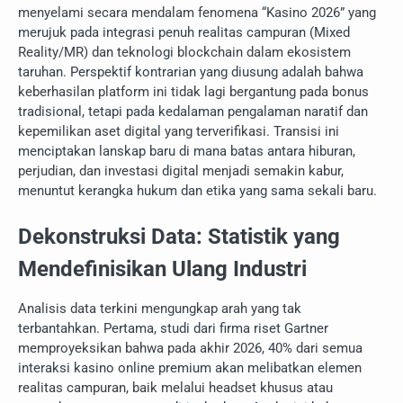
menyelami secara mendalam fenomena “Kasino 2026” yang
merujuk pada integrasi penuh realitas campuran (Mixed
Reality/MR) dan teknologi blockchain dalam ekosistem
taruhan. Perspektif kontrarian yang diusung adalah bahwa
keberhasilan platform ini tidak lagi bergantung pada bonus
tradisional, tetapi pada kedalaman pengalaman naratif dan
kepemilikan aset digital yang terverifikasi. Transisi ini
menciptakan lanskap baru di mana batas antara hiburan,
perjudian, dan investasi digital menjadi semakin kabur,
menuntut kerangka hukum dan etika yang sama sekali baru.
Dekonstruksi Data: Statistik yang
Mendefinisikan Ulang Industri
Analisis data terkini mengungkap arah yang tak
terbantahkan. Pertama, studi dari firma riset Gartner
memproyeksikan bahwa pada akhir 2026, 40% dari semua
interaksi kasino online premium akan melibatkan elemen
realitas campuran, baik melalui headset khusus atau