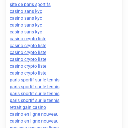
site de paris sportifs
casino sans kyc
casino sans kyc
casino sans kyc
casino sans kyc
casino crypto liste
casino crypto liste
casino crypto liste
casino crypto liste
casino crypto liste
casino crypto liste
paris sportif sur le tennis
paris sportif sur le tennis
paris sportif sur le tennis
paris sportif sur le tennis
retrait gain casino
casino en ligne nouveau
casino en ligne nouveau
nouveau casino en ligne