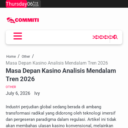
Skip
Thursday
06
Aug
2026
to
content
Home
Other
Masa Depan Kasino Analisis Mendalam Tren 2026
Masa Depan Kasino Analisis Mendalam
Tren 2026
OTHER
July 6, 2026
Ivy
Industri perjudian global sedang berada di ambang
transformasi radikal yang didorong oleh teknologi imersif
dan pergeseran paradigma dalam regulasi. Artikel ini tidak
akan membahas ulasan kasino konvensional, melainkan