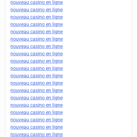
nouveau casino en ligne
nouveau casino en ligne
nouveau casino en ligne
nouveau casino en ligne
nouveau casino en ligne
nouveau casino en ligne
nouveau casino en ligne
nouveau casino en ligne
nouveau casino en ligne
nouveau casino en ligne
nouveau casino en ligne
nouveau casino en ligne
nouveau casino en ligne
nouveau casino en ligne
nouveau casino en ligne
nouveau casino en ligne
nouveau casino en ligne
nouveau casino en ligne
nouveau casino en ligne