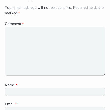
Your email address will not be published.
Required fields are
marked
*
Comment
*
Name
*
Email
*