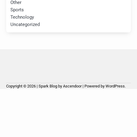
Other
Sports
Technology
Uncategorized
Copyright © 2026
| Spark Blog by
Ascendoor
| Powered by
WordPress
.