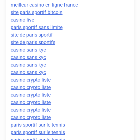
meilleur casino en ligne france
site paris sportif bitcoin
casino live
paris sportif sans limite
site de paris sportif
site de paris sportifs
casino sans kyc
casino sans kyc
casino sans kyc
casino sans kyc
casino crypto liste
casino crypto liste
casino crypto liste
casino crypto liste
casino crypto liste
casino crypto liste
paris sportif sur le tennis
paris sportif sur le tennis
paris sportif sur le tennis