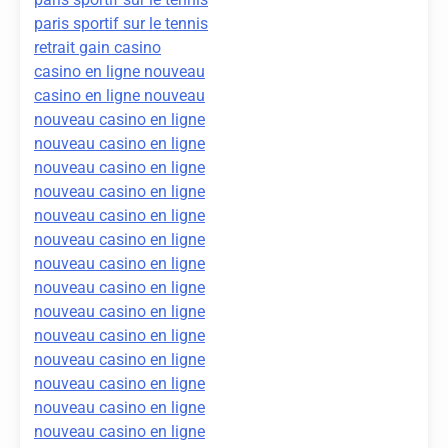
paris sportif sur le tennis
retrait gain casino
casino en ligne nouveau
casino en ligne nouveau
nouveau casino en ligne
nouveau casino en ligne
nouveau casino en ligne
nouveau casino en ligne
nouveau casino en ligne
nouveau casino en ligne
nouveau casino en ligne
nouveau casino en ligne
nouveau casino en ligne
nouveau casino en ligne
nouveau casino en ligne
nouveau casino en ligne
nouveau casino en ligne
nouveau casino en ligne