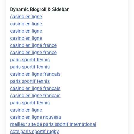
Dynamic Blogroll & Sidebar
casino en ligne
casino en ligne
casino en ligne
casino en ligne
casino en ligne france
casino en ligne france
paris sportif tennis
paris sportif tennis
casino en ligne francais
paris sportif tennis
casino en ligne francais
casino en ligne francais
paris sportif tennis
casino en ligne
casino en ligne nouveau
meilleur site de paris sportif international
cote paris sportif rugby