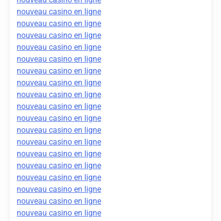
nouveau casino en ligne
nouveau casino en ligne
nouveau casino en ligne
nouveau casino en ligne
nouveau casino en ligne
nouveau casino en ligne
nouveau casino en ligne
nouveau casino en ligne
nouveau casino en ligne
nouveau casino en ligne
nouveau casino en ligne
nouveau casino en ligne
nouveau casino en ligne
nouveau casino en ligne
nouveau casino en ligne
nouveau casino en ligne
nouveau casino en ligne
nouveau casino en ligne