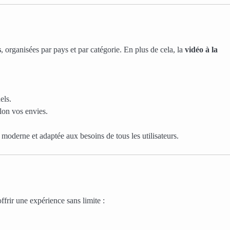
s
, organisées par pays et par catégorie. En plus de cela, la
vidéo à la
els.
elon vos envies.
oderne et adaptée aux besoins de tous les utilisateurs.
frir une expérience sans limite :