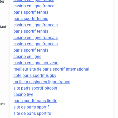
der
casino en ligne france
paris sportif tennis
paris sportif tennis
casino en ligne francais
tant
paris sportif tennis
casino en ligne francais
casino en ligne francais
paris sportif tennis
casino en ligne
casino en ligne nouveau
meilleur site de paris sportif international
cote paris sportif rugby
meilleur casino en ligne france
site paris sportif bitcoin
casino live
paris sportif sans limite
ques
site de paris sportif
site de paris sportifs