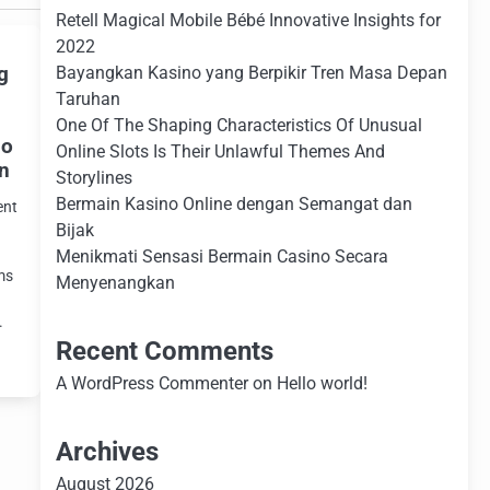
Retell Magical Mobile Bébé Innovative Insights for
2022
g
Bayangkan Kasino yang Berpikir Tren Masa Depan
Taruhan
One Of The Shaping Characteristics Of Unusual
no
Online Slots Is Their Unlawful Themes And
n
Storylines
Bermain Kasino Online dengan Semangat dan
ent
Bijak
Menikmati Sensasi Bermain Casino Secara
ms
Menyenangkan
.
Recent Comments
A WordPress Commenter
on
Hello world!
Archives
August 2026