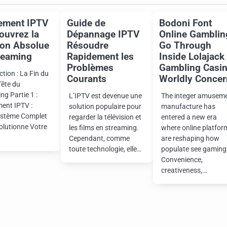
ement IPTV
Guide de
Bodoni Font
ouvrez la
Dépannage IPTV
Online Gamblin
ion Absolue
Résoudre
Go Through
reaming
Rapidement les
Inside Lolajack
Problèmes
Gambling Casi
ction : La Fin du
Courants
Worldly Concer
ête du
ng Partie 1 :
L’IPTV est devenue une
The integer amusem
ent IPTV :
solution populaire pour
manufacture has
ystème Complet
regarder la télévision et
entered a new era
olutionne Votre
les films en streaming.
where online platfor
Cependant, comme
are reshaping how
toute technologie, elle…
populate see gaming
Convenience,
creativeness,…