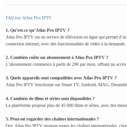
FAQ sur Atlas Pro IPTV
1. Qu’est-ce qu’Atlas Pro IPTV ?
Atlas Pro IPTV est un service de télévision en ligne qui permet d’accé
connexion internet, avec des fonctionnalités de vidéo à la demande.
2. Combien coûte un abonnement à Atlas Pro IPTV ?
L’abonnement commence à partir de 29€ par mois, offrant un accès co
3. Quels appareils sont compatibles avec Atlas Pro IPTV ?
Atlas Pro IPTV fonctionne sur Smart TV, Android, MAG, Dreamlin
4. Combien de films et séries sont disponibles ?
La plateforme propose plus de 45 000 films et séries, avec des mises 
5. Peut-on regarder des chaînes internationales ?
Oui, Atlas Pro IPTV propose toutes les chaînes internationales, clas