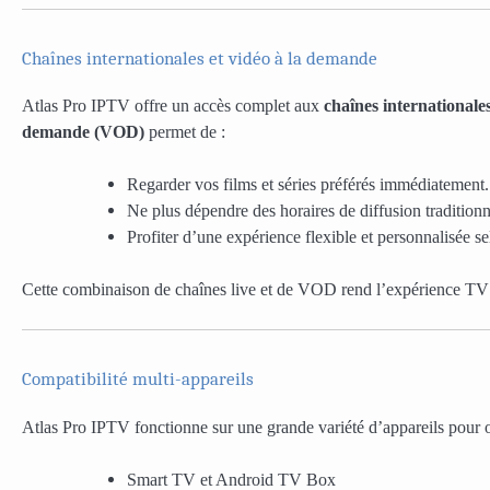
Chaînes internationales et vidéo à la demande
Atlas Pro IPTV offre un accès complet aux
chaînes internationale
demande (VOD)
permet de :
Regarder vos films et séries préférés immédiatement.
Ne plus dépendre des horaires de diffusion traditionn
Profiter d’une expérience flexible et personnalisée s
Cette combinaison de chaînes live et de VOD rend l’expérience TV m
Compatibilité multi-appareils
Atlas Pro IPTV fonctionne sur une grande variété d’appareils pour of
Smart TV et Android TV Box